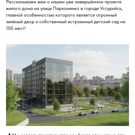
Рассказываем вам о нашем уже завершённом проекте
жилого дома на улице Пархоменко в городе Уссурийск,
главной особенностью которого является огромный
зелёный двор и собственный встроенный детский сад на
100 мест!