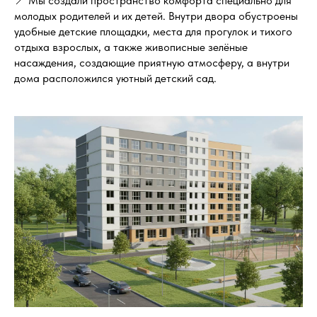
📍 Мы создали пространство комфорта специально для
молодых родителей и их детей. Внутри двора обустроены
удобные детские площадки, места для прогулок и тихого
отдыха взрослых, а также живописные зелёные
насаждения, создающие приятную атмосферу, а внутри
дома расположился уютный детский сад.