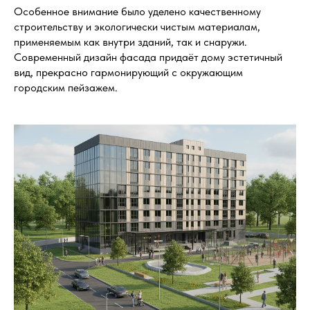
Особенное внимание было уделено качественному
строительству и экологически чистым материалам,
применяемым как внутри зданий, так и снаружи.
Современный дизайн фасада придаёт дому эстетичный
вид, прекрасно гармонирующий с окружающим
городским пейзажем.