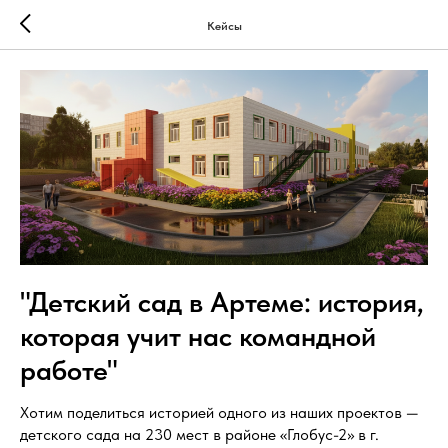
Кейсы
"Детский сад в Артеме: история,
которая учит нас командной
работе"
Хотим поделиться историей одного из наших проектов —
детского сада на 230 мест в районе «Глобус-2» в г.