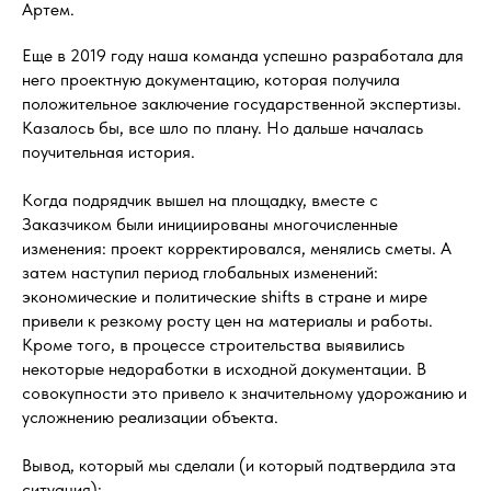
Артем.
Еще в 2019 году наша команда успешно разработала для
него проектную документацию, которая получила
положительное заключение государственной экспертизы.
Казалось бы, все шло по плану. Но дальше началась
поучительная история.
Когда подрядчик вышел на площадку, вместе с
Заказчиком были инициированы многочисленные
изменения: проект корректировался, менялись сметы. А
затем наступил период глобальных изменений:
экономические и политические shifts в стране и мире
привели к резкому росту цен на материалы и работы.
Кроме того, в процессе строительства выявились
некоторые недоработки в исходной документации. В
совокупности это привело к значительному удорожанию и
усложнению реализации объекта.
Вывод, который мы сделали (и который подтвердила эта
ситуация):