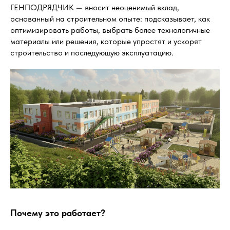
ГЕНПОДРЯДЧИК — вносит неоценимый вклад,
основанный на строительном опыте: подсказывает, как
оптимизировать работы, выбрать более технологичные
материалы или решения, которые упростят и ускорят
строительство и последующую эксплуатацию.
Почему это работает?