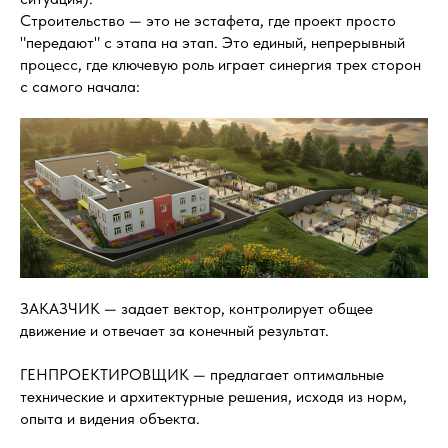
Строительство — это не эстафета, где проект просто
"передают" с этапа на этап. Это единый, непрерывный
процесс, где ключевую роль играет синергия трех сторон
с самого начала:
ЗАКАЗЧИК — задает вектор, контролирует общее
движение и отвечает за конечный результат.
ГЕНПРОЕКТИРОВЩИК — предлагает оптимальные
технические и архитектурные решения, исходя из норм,
опыта и видения объекта.