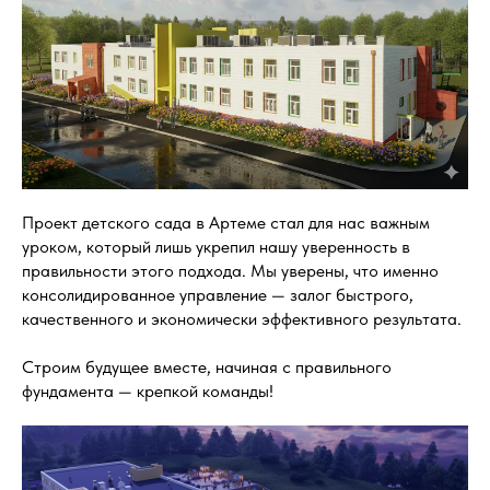
Проект детского сада в Артеме стал для нас важным
уроком, который лишь укрепил нашу уверенность в
правильности этого подхода. Мы уверены, что именно
консолидированное управление — залог быстрого,
качественного и экономически эффективного результата.
Строим будущее вместе, начиная с правильного
фундамента — крепкой команды!