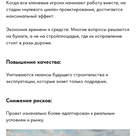
Когда все ключевые игроки начинают работу вместе, на
стадии «нулевого цикла» проектирования, достигается
максимальный эффект:
Экономия времени и средств: Многие вопросы решаются
на бумаге, а не на стройплощадке, где их исправление
стоит в разы дороже.
Повышение качества:
Учитываются нюансы будущего строительства и
эксплуатации, которые знает только подрядчик.
Снижение рисков:
Проект изначально более адаптирован к реальным
условиям и рынку.