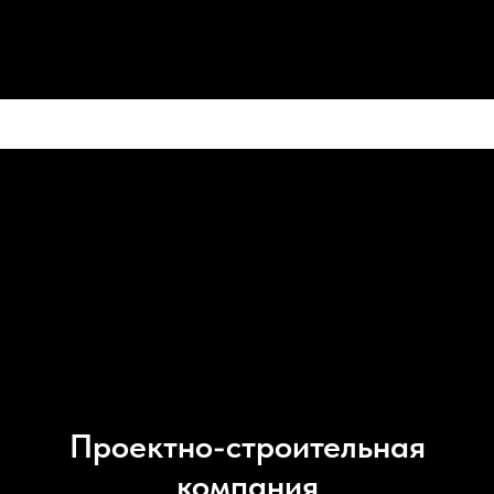
Проектно-строительная
компания