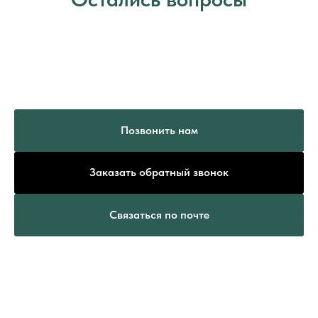
Позвонить нам
Заказать обратный звонок
Связаться по почте