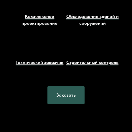
Комплексное
Обследование зданий и
проектирование
сооружений
Технический заказчик
Строительный контроль
Заказать