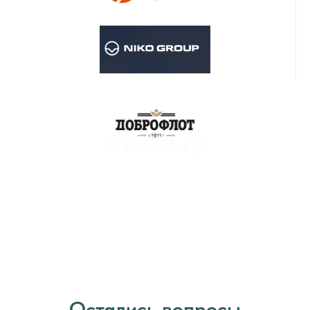
Остались вопросы