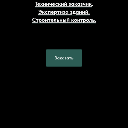
Технический заказчик
.
Экспертиза зданий.
Строительный контроль.
Заказать