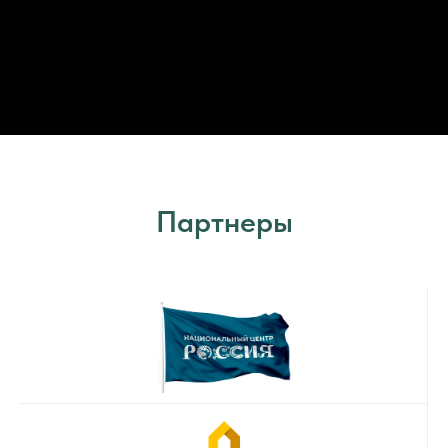
Партнеры