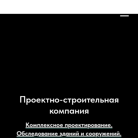
Проектно-строительная
компания
Комплексное проектирование.
Обследование зданий и сооружений.