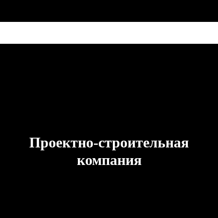
Проектно-строительная
компания