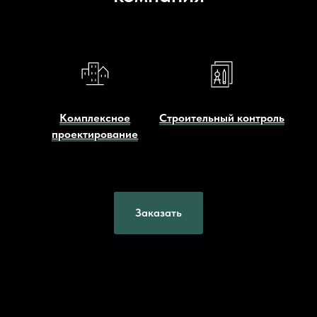
Комплексное
Строительный контроль
проектирование
Заказать