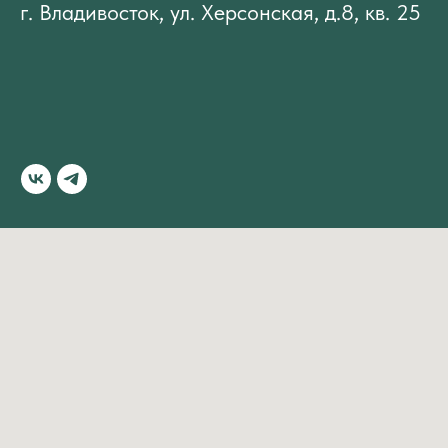
г. Владивосток, ул. Херсонская, д.8, кв. 25