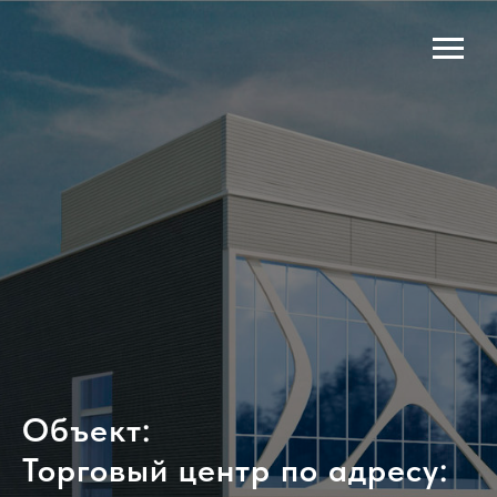
Объект:
Торговый центр по адресу: