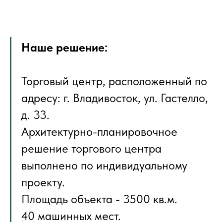
Наше решение:
Торговый центр, расположенный по
адресу: г. Владивосток, ул. Гастелло,
д. 33.
Архитектурно-планировочное
решение торгового центра
выполнено по индивидуальному
проекту.
Площадь объекта - 3500 кв.м.
40 машинных мест.