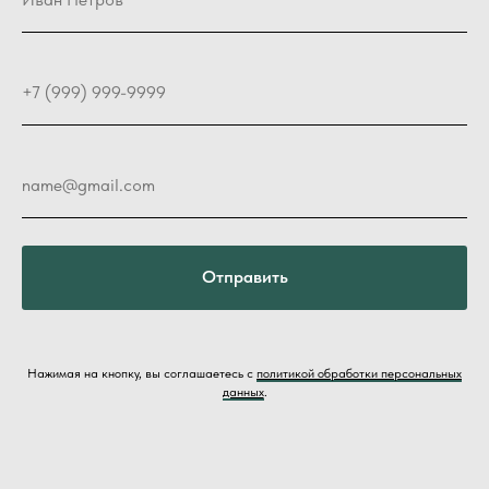
Отправить
Нажимая на кнопку, вы соглашаетесь с
политикой обработки персональных
данных
.