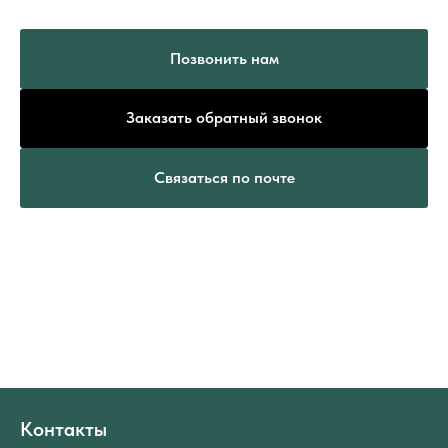
Позвонить нам
Заказать обратный звонок
Связаться по почте
Контакты