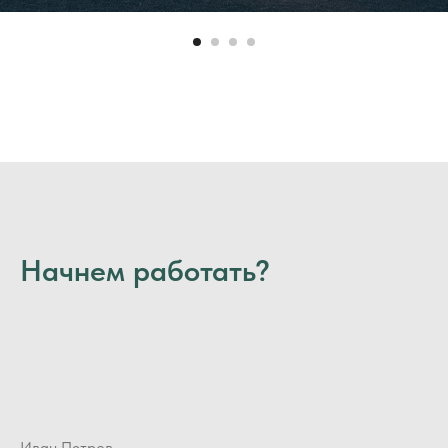
Начнем работать?