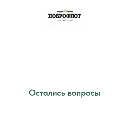
Остались вопросы