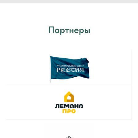
Партнеры